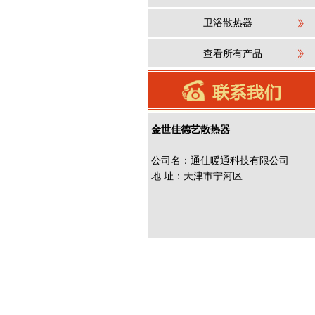
卫浴散热器
查看所有产品
金世佳德艺散热器
公司名：通佳暖通科技有限公司
地 址：天津市宁河区