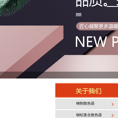
钢制散热器
铜铝复合散热器