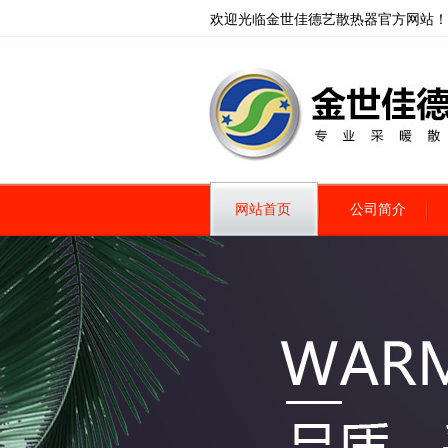
欢迎光临金世佳德艺散热器官方网站！
网站首页
公司简介