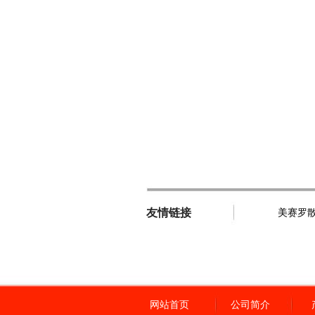
友情链接
美赛罗
网站首页
公司简介